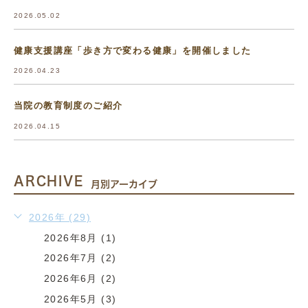
2026.05.02
健康支援講座「歩き方で変わる健康」を開催しました
2026.04.23
当院の教育制度のご紹介
2026.04.15
ARCHIVE
月別アーカイブ
2026年 (29)
2026年8月 (1)
2026年7月 (2)
2026年6月 (2)
2026年5月 (3)