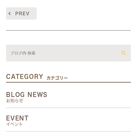
PREV
CATEGORY
カテゴリー
BLOG NEWS
お知らせ
EVENT
イベント