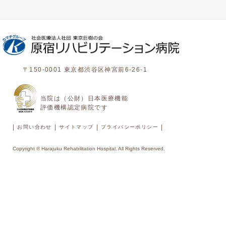
〒150-0001 東京都渋谷区神宮前6-26-1
当院は（公財）日本医療機能
評価機構認定病院です
|
|
|
|
お問い合わせ
サイトマップ
プライバシーポリシー
Copyright © Harajuku Rehabilitation Hospital. All Rights Reserved.