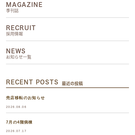
MAGAZINE
季刊誌
RECRUIT
採用情報
NEWS
お知らせ一覧
RECENT POSTS
最近の投稿
売店移転のお知らせ
2026.08.06
7月の4階病棟
2026.07.17