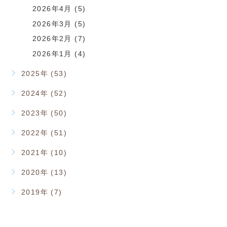
2026年4月 (5)
2026年3月 (5)
2026年2月 (7)
2026年1月 (4)
2025年 (53)
2024年 (52)
2023年 (50)
2022年 (51)
2021年 (10)
2020年 (13)
2019年 (7)