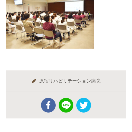
原宿リハビリテーション病院