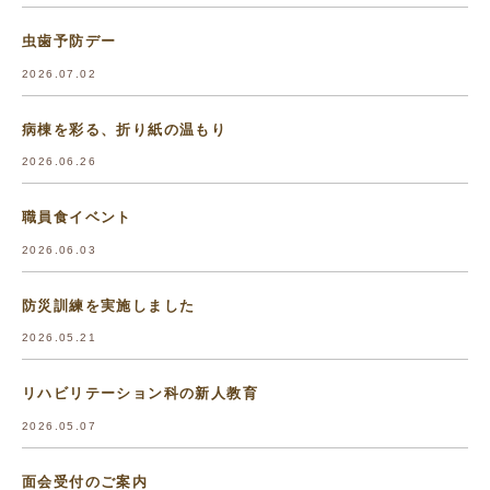
虫歯予防デー
2026.07.02
病棟を彩る、折り紙の温もり
2026.06.26
職員食イベント
2026.06.03
防災訓練を実施しました
2026.05.21
リハビリテーション科の新人教育
2026.05.07
面会受付のご案内