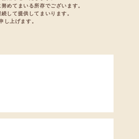
に努めてまいる所存でございます。
継続して提供してまいります。
申し上げます。