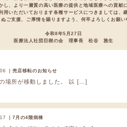
かし、より一層質の高い医療の提供と地域医療への貢献
利用いただいております各種サービスにつきましては、
らぬご支援、ご厚情を賜りますよう、何卒よろしくお願い
令和8年5月27日
医療法人社団巨樹の会 理事長 松谷 雅生
 06
｜売店移転のお知らせ
の場所が移動しました。 以 […]
 17
｜7月の4階病棟