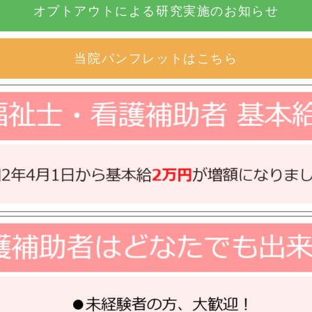
オプトアウトによる研究実施のお知らせ
当院パンフレットはこちら