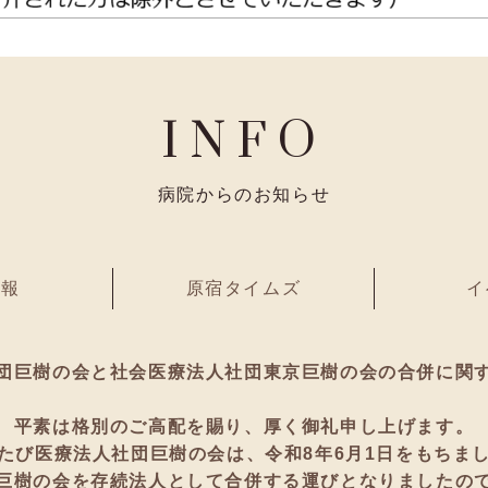
INFO
病院からのお知らせ
情報
原宿タイムズ
イ
団巨樹の会と社会医療法人社団東京巨樹の会の合併に関
平素は格別のご高配を賜り、厚く御礼申し上げます。
たび医療法人社団巨樹の会は、令和8年6月1日をもちま
巨樹の会を存続法人として合併する運びとなりましたの