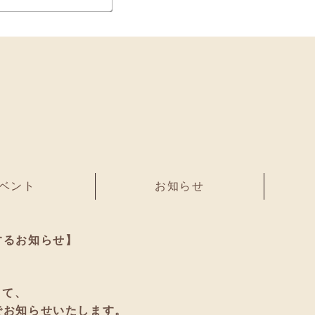
ベント
お知らせ
するお知らせ】
して、
でお知らせいたします。