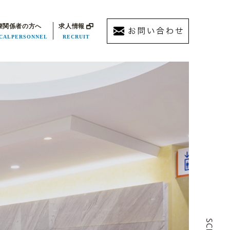
療関係者の方へ
求人情報
CALPERSONNEL
RECRUIT