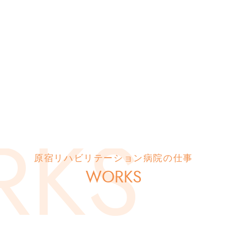
原宿リハビリテーション病院の仕事
WORKS