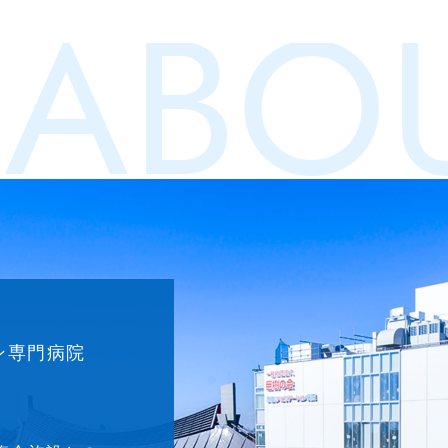
ABOU
ン専門病院