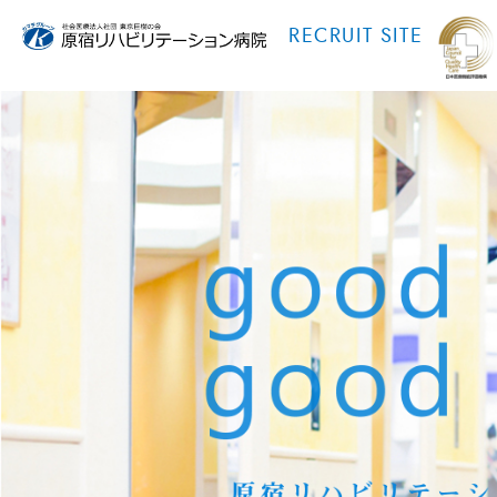
RECRUIT SITE