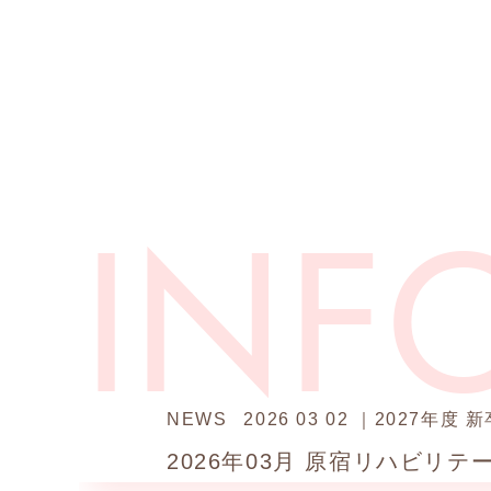
NEWS
2026 03 02 ｜2027
2026年03月
原宿リハビリテーシ