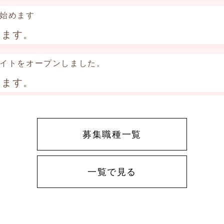
グを始めます
します。
ートサイトをオープンしました。
します。
募集職種一覧
一覧で見る