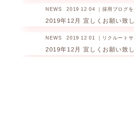
NEWS
2019 12 04 ｜採用ブロ
2019年12月
宜しくお願い致
NEWS
2019 12 01 ｜リクル
2019年12月
宜しくお願い致