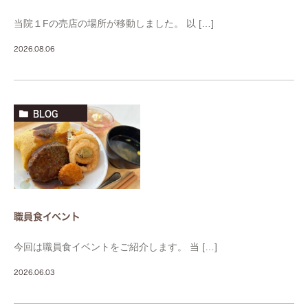
当院１Fの売店の場所が移動しました。 以 […]
2026.08.06
BLOG
職員食イベント
今回は職員食イベントをご紹介します。 当 […]
2026.06.03