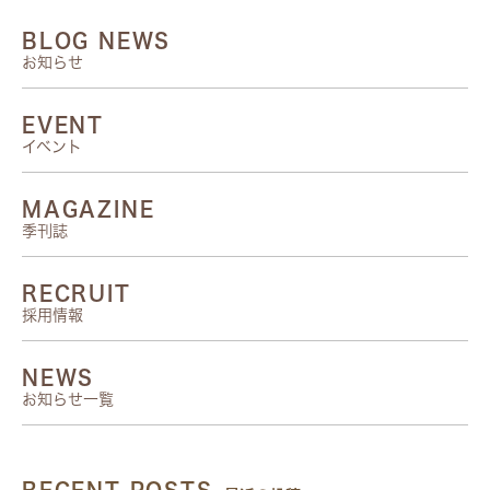
BLOG NEWS
お知らせ
EVENT
イベント
MAGAZINE
季刊誌
RECRUIT
採用情報
NEWS
お知らせ一覧
RECENT POSTS