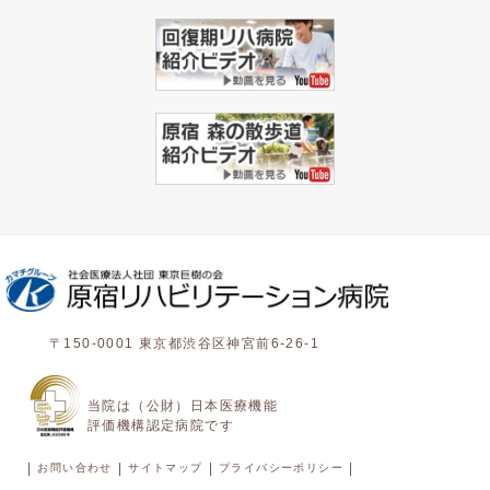
〒150-0001 東京都渋谷区神宮前6-26-1
当院は（公財）日本医療機能
評価機構認定病院です
|
|
|
|
お問い合わせ
サイトマップ
プライバシーポリシー