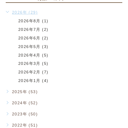
2026年 (29)
2026年8月 (1)
2026年7月 (2)
2026年6月 (2)
2026年5月 (3)
2026年4月 (5)
2026年3月 (5)
2026年2月 (7)
2026年1月 (4)
2025年 (53)
2024年 (52)
2023年 (50)
2022年 (51)