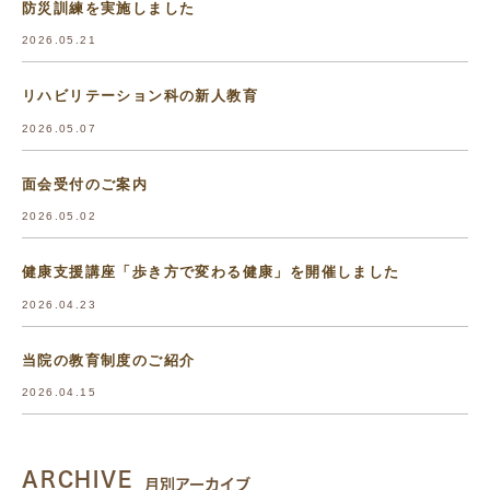
防災訓練を実施しました
2026.05.21
リハビリテーション科の新人教育
2026.05.07
面会受付のご案内
2026.05.02
健康支援講座「歩き方で変わる健康」を開催しました
2026.04.23
当院の教育制度のご紹介
2026.04.15
ARCHIVE
月別アーカイブ