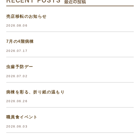
最近の投稿
売店移転のお知らせ
2026.08.06
7月の4階病棟
2026.07.17
虫歯予防デー
2026.07.02
病棟を彩る、折り紙の温もり
2026.06.26
職員食イベント
2026.06.03