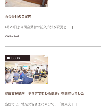
面会受付のご案内
4月20日より面会受付の記入方法が変更と […]
2026.05.02
BLOG
健康支援講座「歩き方で変わる健康」を開催しました
当院では、地域の皆さまに向けて、「健康支 […]