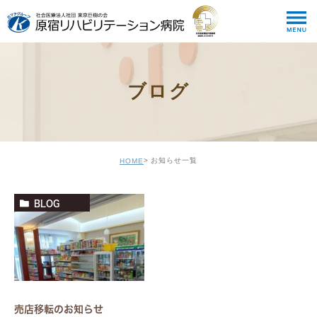
ブログ
お知らせ一覧
HOME
BLOG
売店移転のお知らせ