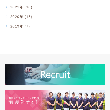
2021年 (10)
2020年 (13)
2019年 (7)