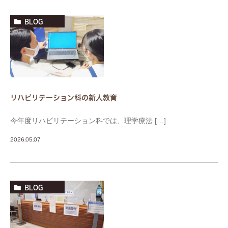
BLOG
リハビリテーション科の新人教育
今年度リハビリテーション科では、理学療法 […]
2026.05.07
BLOG