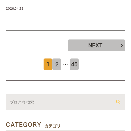
2026.04.23
NEXT
1
2
…
45
CATEGORY
カテゴリー