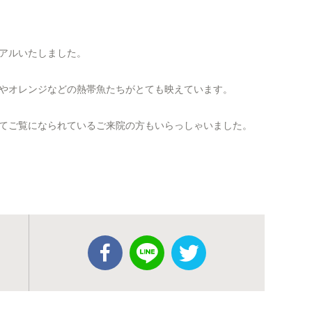
アルいたしました。
やオレンジなどの熱帯魚たちがとても映えています。
てご覧になられているご来院の方もいらっしゃいました。