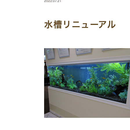
2022.07.21
水槽リニューアル