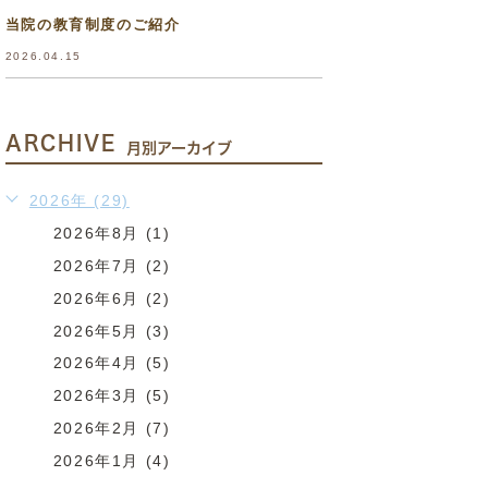
当院の教育制度のご紹介
2026.04.15
ARCHIVE
月別アーカイブ
2026年 (29)
2026年8月 (1)
2026年7月 (2)
2026年6月 (2)
2026年5月 (3)
2026年4月 (5)
2026年3月 (5)
2026年2月 (7)
2026年1月 (4)