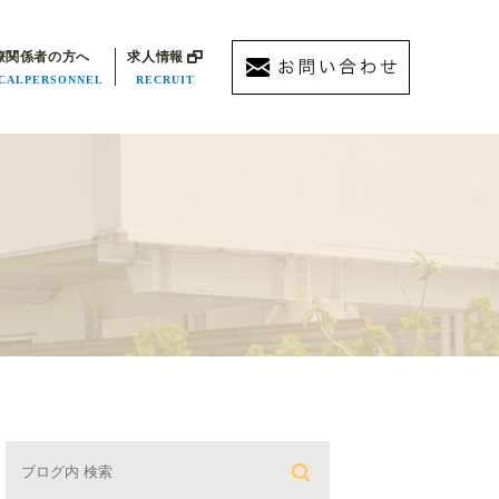
療関係者の方へ
求人情報
CALPERSONNEL
RECRUIT