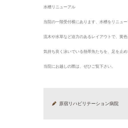
水槽リニューアル
当院の一階受付横にあります、水槽をリニュー
流木や水草など迫力のあるレイアウトで、黄色
気持ち良く泳いでいる熱帯魚たちを、足を止め
当院にお越しの際は、ぜひご覧下さい。
原宿リハビリテーション病院