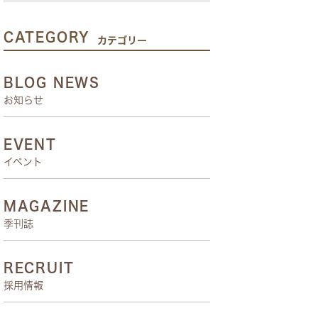
CATEGORY
カテゴリー
BLOG NEWS
お知らせ
EVENT
イベント
MAGAZINE
季刊誌
RECRUIT
採用情報