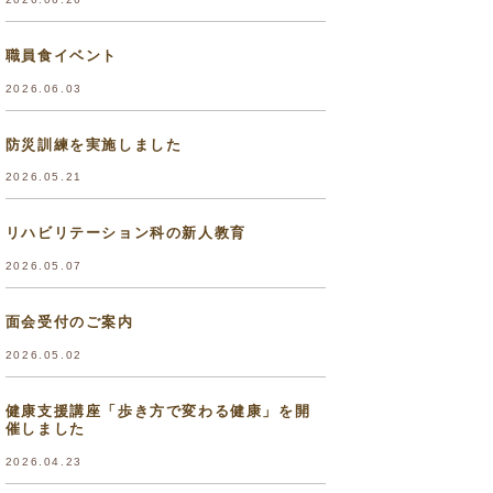
職員食イベント
2026.06.03
防災訓練を実施しました
2026.05.21
リハビリテーション科の新人教育
2026.05.07
面会受付のご案内
2026.05.02
健康支援講座「歩き方で変わる健康」を開
催しました
2026.04.23