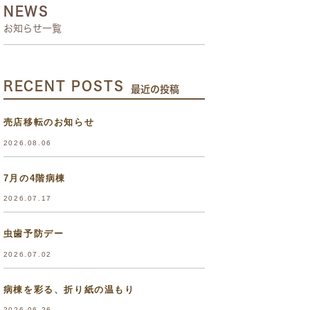
NEWS
お知らせ一覧
RECENT POSTS
最近の投稿
売店移転のお知らせ
2026.08.06
7月の4階病棟
2026.07.17
虫歯予防デー
2026.07.02
病棟を彩る、折り紙の温もり
2026.06.26