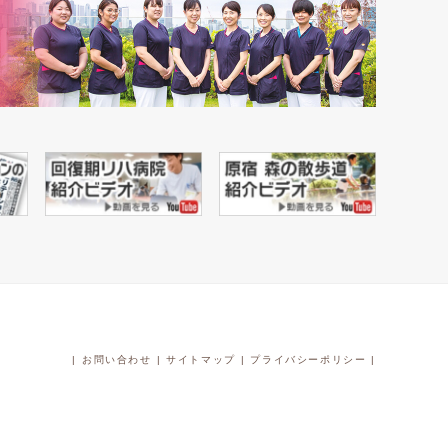
|
お問い合わせ
|
サイトマップ
|
プライバシーポリシー
|