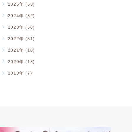
2025年 (53)
2024年 (52)
2023年 (50)
2022年 (51)
2021年 (10)
2020年 (13)
2019年 (7)