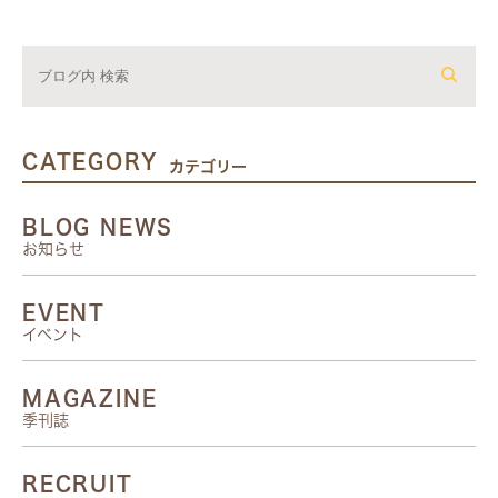
CATEGORY
カテゴリー
BLOG NEWS
お知らせ
EVENT
イベント
MAGAZINE
季刊誌
RECRUIT