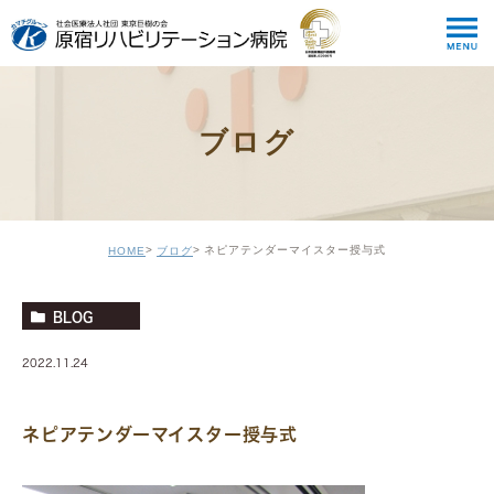
ブログ
ネピアテンダーマイスター授与式
HOME
ブログ
BLOG
2022.11.24
ネピアテンダーマイスター授与式