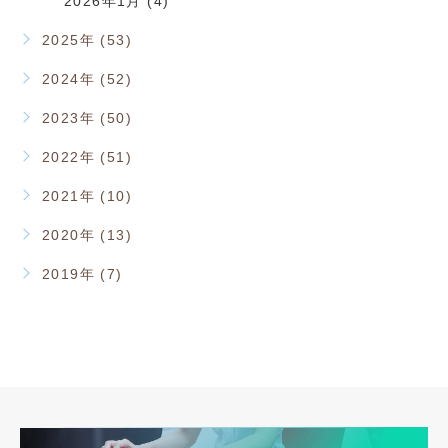
2026年1月 (4)
2025年 (53)
2024年 (52)
2023年 (50)
2022年 (51)
2021年 (10)
2020年 (13)
2019年 (7)