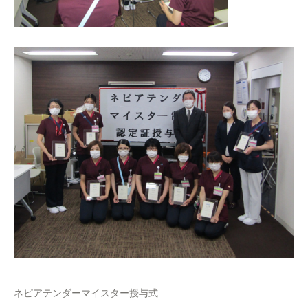
ネピアテンダーマイスター授与式