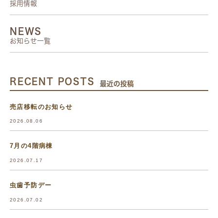
採用情報
NEWS
お知らせ一覧
RECENT POSTS
最近の投稿
売店移転のお知らせ
2026.08.06
7月の4階病棟
2026.07.17
虫歯予防デー
2026.07.02