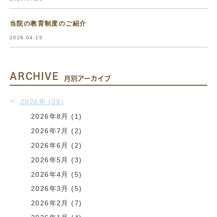
当院の教育制度のご紹介
2026.04.15
ARCHIVE
月別アーカイブ
2026年 (29)
2026年8月 (1)
2026年7月 (2)
2026年6月 (2)
2026年5月 (3)
2026年4月 (5)
2026年3月 (5)
2026年2月 (7)