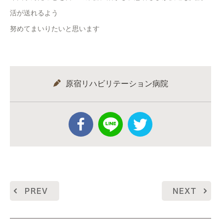
活が送れるよう
努めてまいりたいと思います
原宿リハビリテーション病院
PREV
NEXT