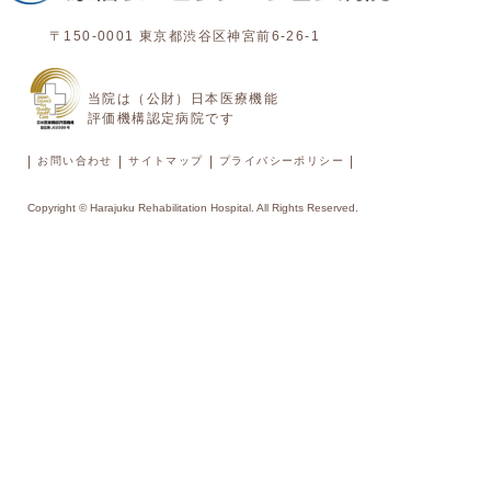
〒150-0001 東京都渋谷区神宮前6-26-1
当院は（公財）日本医療機能
評価機構認定病院です
|
|
|
|
お問い合わせ
サイトマップ
プライバシーポリシー
Copyright © Harajuku Rehabilitation Hospital. All Rights Reserved.