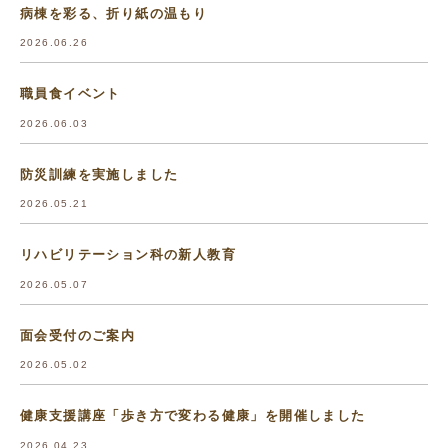
病棟を彩る、折り紙の温もり
2026.06.26
職員食イベント
2026.06.03
防災訓練を実施しました
2026.05.21
リハビリテーション科の新人教育
2026.05.07
面会受付のご案内
2026.05.02
健康支援講座「歩き方で変わる健康」を開催しました
2026.04.23