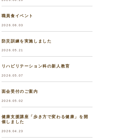
職員食イベント
2026.06.03
防災訓練を実施しました
2026.05.21
リハビリテーション科の新人教育
2026.05.07
面会受付のご案内
2026.05.02
健康支援講座「歩き方で変わる健康」を開
催しました
2026.04.23