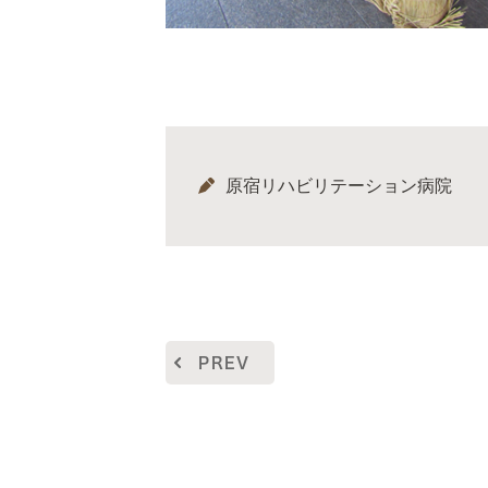
原宿リハビリテーション病院
PREV