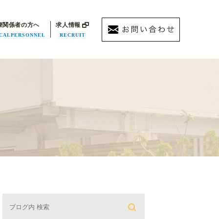
療関係者の方へ
求人情報
CALPERSONNEL
RECRUIT