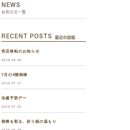
NEWS
お知らせ一覧
RECENT POSTS
最近の投稿
売店移転のお知らせ
2026.08.06
7月の4階病棟
2026.07.17
虫歯予防デー
2026.07.02
病棟を彩る、折り紙の温もり
2026.06.26