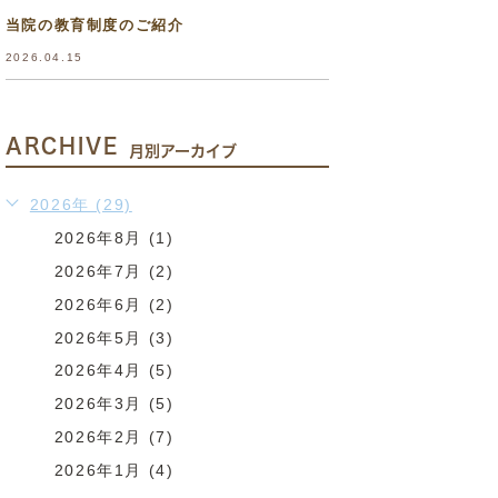
当院の教育制度のご紹介
2026.04.15
ARCHIVE
月別アーカイブ
2026年 (29)
2026年8月 (1)
2026年7月 (2)
2026年6月 (2)
2026年5月 (3)
2026年4月 (5)
2026年3月 (5)
2026年2月 (7)
2026年1月 (4)