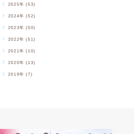
2025年 (53)
2024年 (52)
2023年 (50)
2022年 (51)
2021年 (10)
2020年 (13)
2019年 (7)