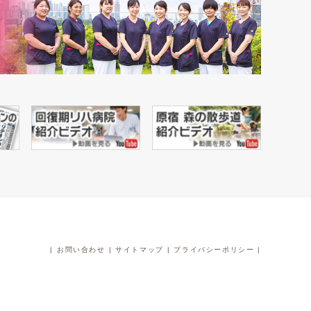
|
お問い合わせ
|
サイトマップ
|
プライバシーポリシー
|