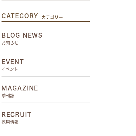
CATEGORY
カテゴリー
BLOG NEWS
お知らせ
EVENT
イベント
MAGAZINE
季刊誌
RECRUIT
採用情報