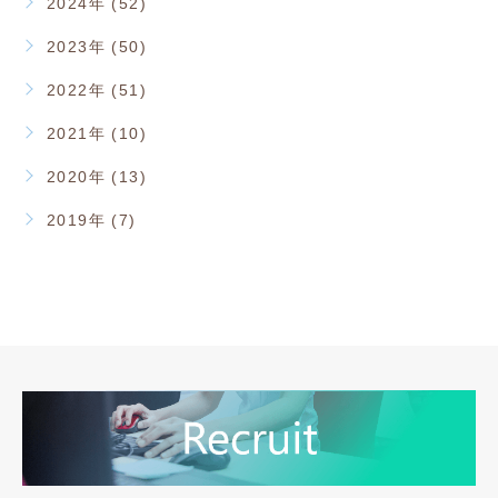
2024年 (52)
2023年 (50)
2022年 (51)
2021年 (10)
2020年 (13)
2019年 (7)