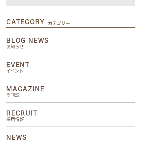
CATEGORY
カテゴリー
BLOG NEWS
お知らせ
EVENT
イベント
MAGAZINE
季刊誌
RECRUIT
採用情報
NEWS