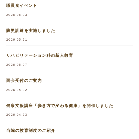
職員食イベント
2026.06.03
防災訓練を実施しました
2026.05.21
リハビリテーション科の新人教育
2026.05.07
面会受付のご案内
2026.05.02
健康支援講座「歩き方で変わる健康」を開催しました
2026.04.23
当院の教育制度のご紹介