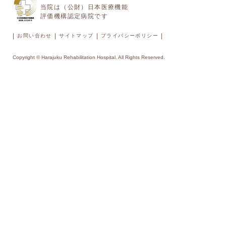
当院は（公財）日本医療機能
評価機構認定病院です
|
|
|
|
お問い合わせ
サイトマップ
プライバシーポリシー
Copyright © Harajuku Rehabilitation Hospital. All Rights Reserved.