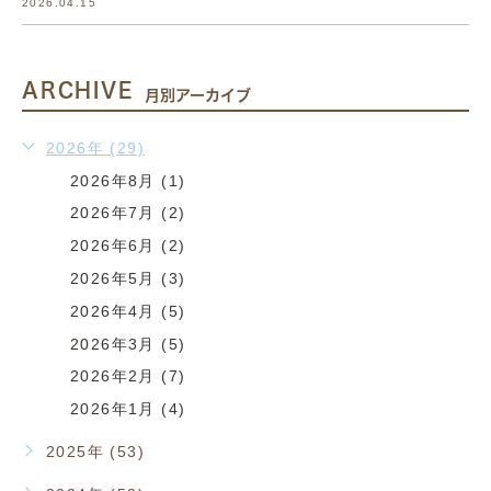
2026.04.15
ARCHIVE
月別アーカイブ
2026年 (29)
2026年8月 (1)
2026年7月 (2)
2026年6月 (2)
2026年5月 (3)
2026年4月 (5)
2026年3月 (5)
2026年2月 (7)
2026年1月 (4)
2025年 (53)