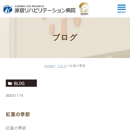
ブログ
紅葉の季節
HOME
ブログ
BLOG
2023.11.15
紅葉の季節
紅葉の季節