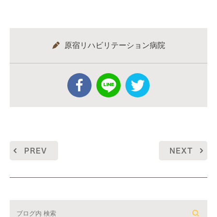
原宿リハビリテーション病院
PREV
NEXT