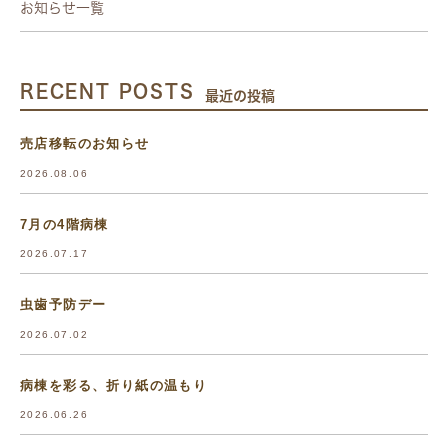
お知らせ一覧
RECENT POSTS
最近の投稿
売店移転のお知らせ
2026.08.06
7月の4階病棟
2026.07.17
虫歯予防デー
2026.07.02
病棟を彩る、折り紙の温もり
2026.06.26