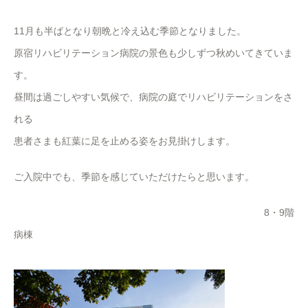
11月も半ばとなり朝晩と冷え込む季節となりました。
原宿リハビリテーション病院の景色も少しずつ秋めいてきていま
す。
昼間は過ごしやすい気候で、病院の庭でリハビリテーションをさ
れる
患者さまも紅葉に足を止める姿をお見掛けします。
ご入院中でも、季節を感じていただけたらと思います。
8・9階
病棟