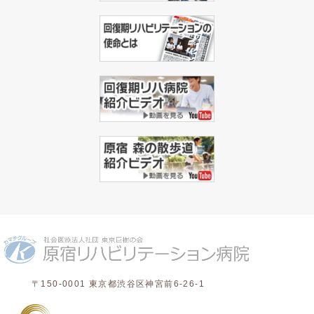
〒150-0001 東京都渋谷区神宮前6-26-1