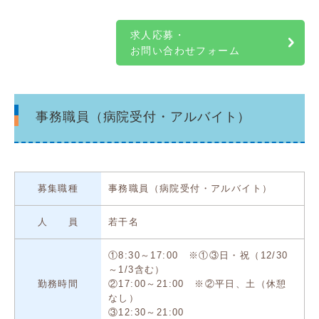
求人応募・
お問い合わせフォーム
事務職員（病院受付・アルバイト）
募集職種
事務職員（病院受付・アルバイト）
人 員
若干名
①8:30～17:00 ※①③日・祝（12/30
～1/3含む）
勤務時間
②17:00～21:00 ※②平日、土（休憩
なし）
③12:30～21:00