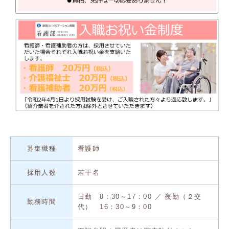
募集職種
看護師
採用人数
若干名
日勤 8：30～17：00 ／ 夜勤（２交
勤務時間
代） 16：30～9：00