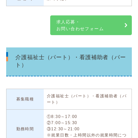
求人応募・
お問い合わせフォーム
介護福祉士（パート）・看護補助者（パー
ト）
介護福祉士（パート）・看護補助者（パ
募集職種
ート）
①8:30～17:00
②7:00～15:30
勤務時間
③12:30～21:00
※就業日数・上時間以外の就業時間につ