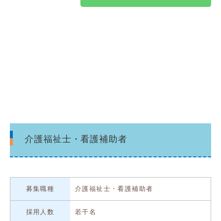
介護福祉士・看護補助者
募集職種
介護福祉士・看護補助者
採用人数
若干名