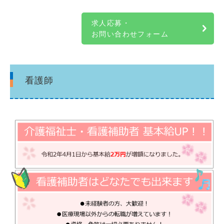
求人応募・
お問い合わせフォーム
看護師