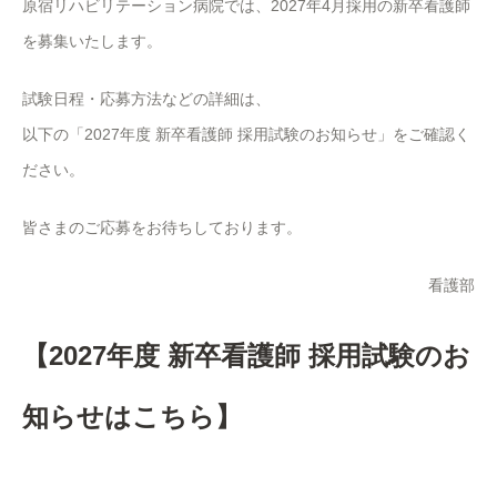
原宿リハビリテーション病院では、2027年4月採用の新卒看護師
を募集いたします。
試験日程・応募方法などの詳細は、
以下の「2027年度 新卒看護師 採用試験のお知らせ」をご確認く
ださい。
皆さまのご応募をお待ちしております。
看護部
【2027年度 新卒看護師 採用試験のお
知らせはこちら】