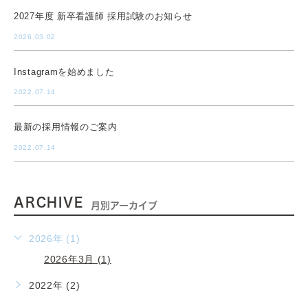
2027年度 新卒看護師 採用試験のお知らせ
2026.03.02
Instagramを始めました
2022.07.14
最新の採用情報のご案内
2022.07.14
ARCHIVE
月別アーカイブ
2026年 (1)
2026年3月 (1)
2022年 (2)