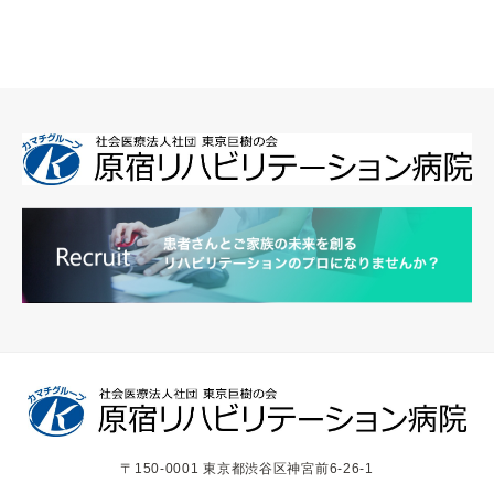
〒150-0001 東京都渋谷区神宮前6-26-1