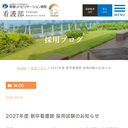
採用ブログ
2027年度 新卒看護師 採用試験のお知らせ
HOME
採用ブログ
BLOG
2026.03.02
2027年度 新卒看護師 採用試験のお知らせ