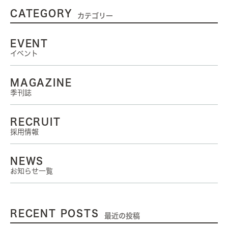
CATEGORY
カテゴリー
EVENT
イベント
MAGAZINE
季刊誌
RECRUIT
採用情報
NEWS
お知らせ一覧
RECENT POSTS
最近の投稿