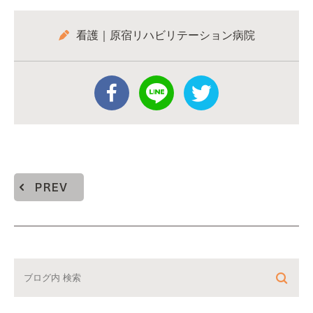
看護｜原宿リハビリテーション病院
PREV